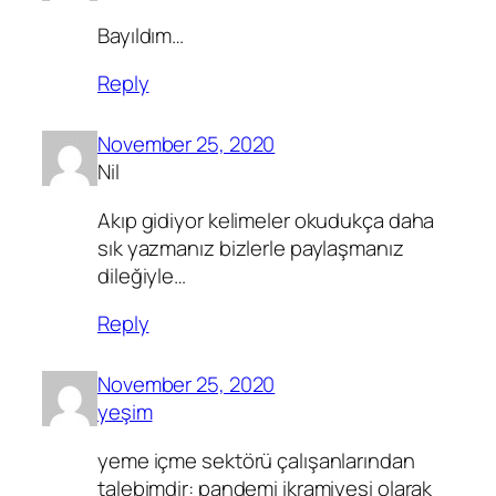
Bayıldım…
Reply
November 25, 2020
Nil
Akıp gidiyor kelimeler okudukça daha
sık yazmanız bizlerle paylaşmanız
dileğiyle…
Reply
November 25, 2020
yeşim
yeme içme sektörü çalışanlarından
talebimdir: pandemi ikramiyesi olarak