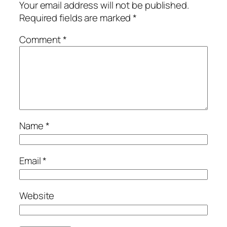
Your email address will not be published.
Required fields are marked
*
Comment
*
Name
*
Email
*
Website