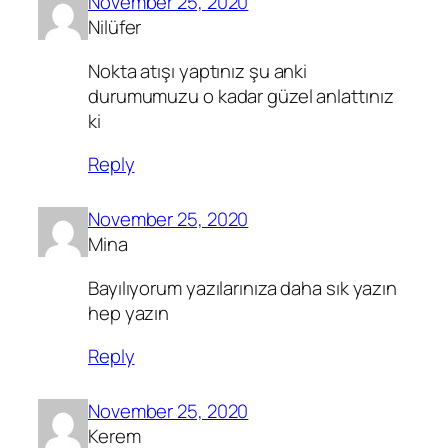
November 25, 2020
Nilüfer
Nokta atışı yaptınız şu anki
durumumuzu o kadar güzel anlattınız
ki
Reply
November 25, 2020
Mina
Bayılıyorum yazılarınıza daha sık yazın
hep yazın
Reply
November 25, 2020
Kerem