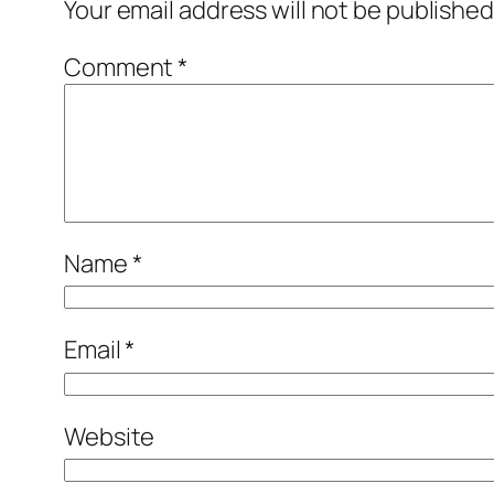
Your email address will not be published
Comment
*
Name
*
Email
*
Website