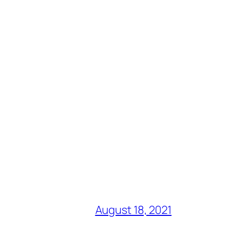
August 18, 2021