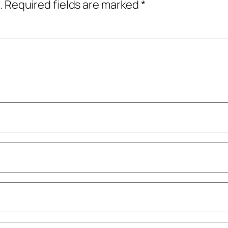
.
Required fields are marked
*