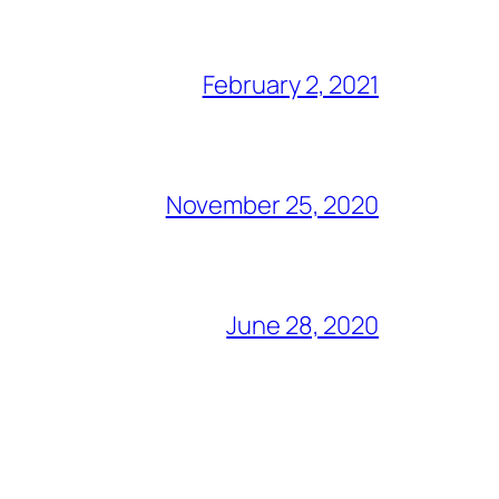
February 2, 2021
November 25, 2020
June 28, 2020