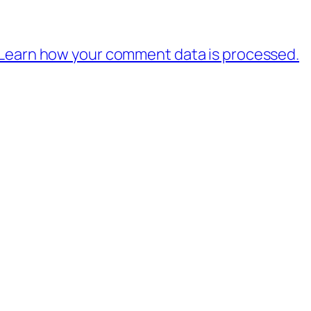
Learn how your comment data is processed.