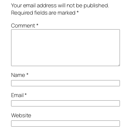
Your email address will not be published.
Required fields are marked
*
Comment
*
Name
*
Email
*
Website